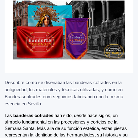
Descubre cómo se diseñaban las banderas cofrades en la
antigüedad, los materiales y técnicas utilizadas, y cómo en
Banderascofrades.com seguimos fabricando con la misma
esencia en Sevilla.
Las 
banderas cofrades
 han sido, desde hace siglos, un 
símbolo fundamental en las procesiones y cortejos de la 
Semana Santa. Más allá de su función estética, estas piezas 
representan la identidad de las hermandades, su historia y su 