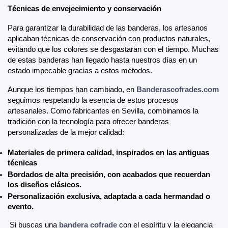
Técnicas de envejecimiento y conservación
Para garantizar la durabilidad de las banderas, los artesanos 
aplicaban técnicas de conservación con productos naturales, 
evitando que los colores se desgastaran con el tiempo. Muchas 
de estas banderas han llegado hasta nuestros días en un 
estado impecable gracias a estos métodos.
Aunque los tiempos han cambiado, en 
Banderascofrades.com
seguimos respetando la esencia de estos procesos 
artesanales. Como fabricantes en Sevilla, combinamos la 
tradición con la tecnología para ofrecer banderas 
personalizadas de la mejor calidad:
Materiales de primera calidad, inspirados en las antiguas 
técnicas
Bordados de alta precisión, con acabados que recuerdan 
los diseños clásicos.
Personalización exclusiva, adaptada a cada hermandad o 
evento.
 Si buscas una 
bandera cofrade
 con el espíritu y la elegancia 