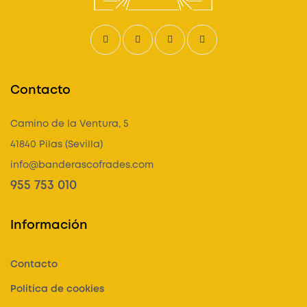
Contacto
Camino de la Ventura, 5
41840 Pilas (Sevilla)
info@banderascofrades.com
955 753 010
Información
Contacto
Política de cookies