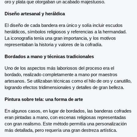
oro y plata que otorgaban un acabado majestuoso.
Diseño artesanal y heráldica
El diseño de cada bandera era único y solía incluir escudos 
heráldicos, símbolos religiosos y referencias a la hermandad. 
La iconografía tenía una gran importancia, y los motivos 
representaban la historia y valores de la cofradía.
Bordados a mano y técnicas tradicionales
Uno de los aspectos más laboriosos del proceso era el 
bordado, realizado completamente a mano por maestros 
artesanos. Se utilizaban técnicas como el hilo de oro y canutillo, 
logrando efectos tridimensionales y detalles de gran belleza.
Pintura sobre tela: una forma de arte
En algunos casos, en lugar de bordados, las banderas cofrades 
eran pintadas a mano, con escenas religiosas representadas 
con gran realismo. Este método permitía una personalización 
más detallada, pero requería una gran destreza artística.