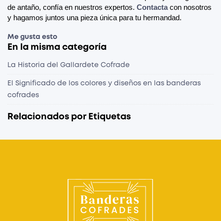
de antaño, confía en nuestros expertos. 
Contacta
 con nosotros 
y hagamos juntos una pieza única para tu hermandad.
Me gusta esto
En la misma categoría
La Historia del Gallardete Cofrade
El Significado de los colores y diseños en las banderas
cofrades
Relacionados por Etiquetas