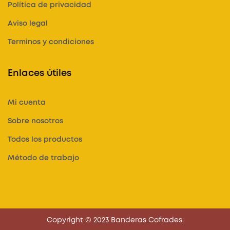
Política de privacidad
Aviso legal
Terminos y condiciones
Enlaces útiles
Mi cuenta
Sobre nosotros
Todos los productos
Método de trabajo
Copyright © 2023 Banderas Cofrades.