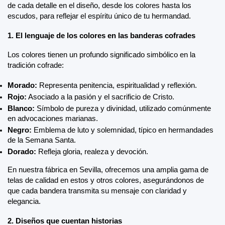
de cada detalle en el diseño, desde los colores hasta los 
escudos, para reflejar el espíritu único de tu hermandad.
1. El lenguaje de los colores en las banderas cofrades
Los colores tienen un profundo significado simbólico en la 
tradición cofrade:
Morado:
 Representa penitencia, espiritualidad y reflexión.
Rojo:
 Asociado a la pasión y el sacrificio de Cristo.
Blanco:
 Símbolo de pureza y divinidad, utilizado comúnmente 
en advocaciones marianas.
Negro:
 Emblema de luto y solemnidad, típico en hermandades 
de la Semana Santa.
Dorado:
 Refleja gloria, realeza y devoción.
En nuestra fábrica en Sevilla, ofrecemos una amplia gama de 
telas de calidad en estos y otros colores, asegurándonos de 
que cada bandera transmita su mensaje con claridad y 
elegancia.
2. Diseños que cuentan historias