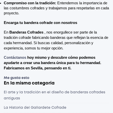
Compromiso con la tradición:
 Entendemos la importancia de 
las costumbres cofrades y trabajamos para respetarlas en cada 
proyecto.
Encarga tu bandera cofrade con nosotros
En 
Banderas Cofrades
, nos enorgullece ser parte de la 
tradición cofrade fabricando banderas que reflejan la esencia de 
cada hermandad. Si buscas calidad, personalización y 
experiencia, somos tu mejor opción.
Contáctanos
 hoy mismo y descubre cómo podemos 
ayudarte a crear una bandera única para tu hermandad. 
Fabricamos en Sevilla, pensando en ti.
Me gusta esto
En la misma categoría
El arte y la tradición en el diseño de banderas cofrades
antiguas
La Historia del Gallardete Cofrade