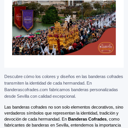
Descubre cómo los colores y diseños en las banderas cofrades
transmiten la identidad de cada hermandad. En
Banderascofrades.com fabricamos banderas personalizadas
desde Sevilla con calidad excepcional.
Las banderas cofrades no son solo elementos decorativos, sino 
verdaderos símbolos que representan la identidad, tradición y 
devoción de cada hermandad. En 
Banderas Cofrades
, como 
fabricantes de banderas en Sevilla, entendemos la importancia 