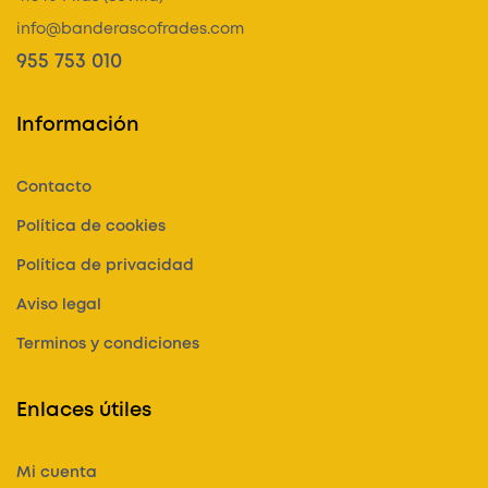
info@banderascofrades.com
955 753 010
Información
Contacto
Política de cookies
Política de privacidad
Aviso legal
Terminos y condiciones
Enlaces útiles
Mi cuenta