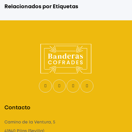
Relacionados por Etiquetas
Contacto
Camino de la Ventura, 5
41840 Pilas (Sevilla)