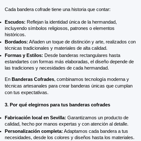
Cada bandera cofrade tiene una historia que contar:
Escudos:
 Reflejan la identidad única de la hermandad, 
incluyendo símbolos religiosos, patrones o elementos 
históricos.
Bordados:
 Añaden un toque de distinción y arte, realizados con 
técnicas tradicionales y materiales de alta calidad.
Formas y Estilos:
 Desde banderas rectangulares hasta 
estandartes con formas más elaboradas, el diseño depende de 
las tradiciones y necesidades de cada hermandad.
En 
Banderas Cofrades
, combinamos tecnología moderna y 
técnicas artesanales para crear banderas únicas que cumplan 
con tus expectativas.
3. Por qué elegirnos para tus banderas cofrades
Fabricación local en Sevilla:
 Garantizamos un producto de 
calidad, hecho por manos expertas y con atención al detalle.
Personalización completa:
 Adaptamos cada bandera a tus 
necesidades, desde los colores y diseños hasta los materiales.