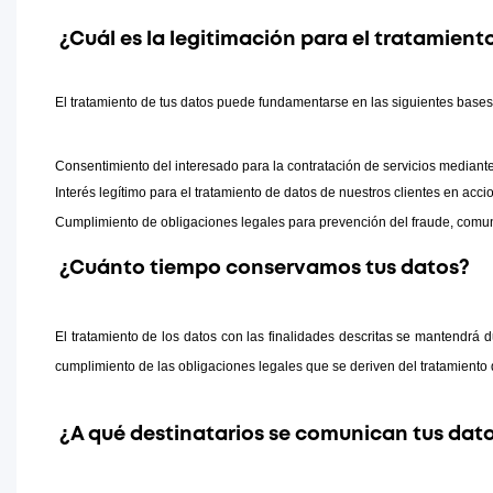
¿Cuál es la legitimación para el tratamient
El tratamiento de tus datos puede fundamentarse en las siguientes bases
Consentimiento del interesado para la contratación de servicios mediante 
Interés legítimo para el tratamiento de datos de nuestros clientes en acc
Cumplimiento de obligaciones legales para prevención del fraude, comun
¿Cuánto tiempo conservamos tus datos?
El tratamiento de los datos con las finalidades descritas se mantendrá d
cumplimiento de las obligaciones legales que se deriven del tratamiento 
¿A qué destinatarios se comunican tus dat