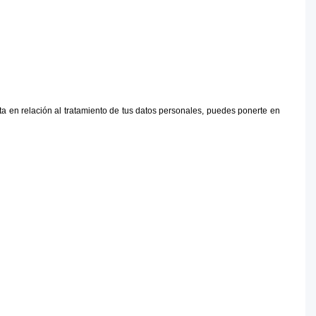
en relación al tratamiento de tus datos personales, puedes ponerte en 