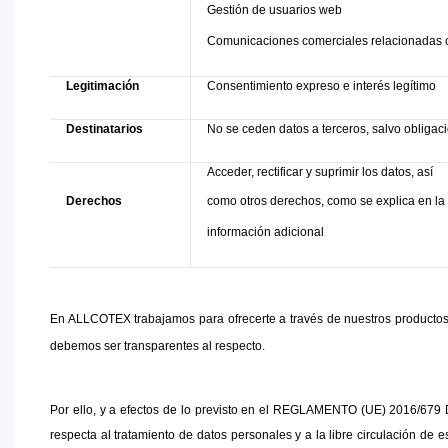
Gestión de usuarios web
Comunicaciones comerciales relacionadas c
Legitimación
Consentimiento expreso e interés legítimo
Destinatarios
No se ceden datos a terceros, salvo obligaci
Acceder, rectificar y suprimir los datos, así
Derechos
como otros derechos, como se explica en la
información adicional
En ALLCOTEX trabajamos para ofrecerte a través de nuestros productos y
debemos ser transparentes al respecto.
Por ello, y a efectos de lo previsto en el REGLAMENTO (UE) 2016/67
respecta al tratamiento de datos personales y a la libre circulación de e