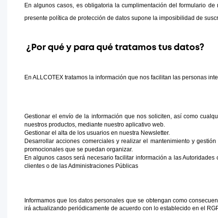
En algunos casos, es obligatoria la cumplimentación del formulario de re
presente política de protección de datos supone la imposibilidad de suscri
¿Por qué y para qué tratamos tus datos?
En ALLCOTEX tratamos la información que nos facilitan las personas inte
Gestionar el envío de la información que nos soliciten, así como cualqu
nuestros productos, mediante nuestro aplicativo web.
Gestionar el alta de los usuarios en nuestra Newsletter.
Desarrollar acciones comerciales y realizar el mantenimiento y gestión d
promocionales que se puedan organizar.
En algunos casos será necesario facilitar información a las Autoridades
clientes o de las Administraciones Públicas
Informamos que los datos personales que se obtengan como consecuenci
irá actualizando periódicamente de acuerdo con lo establecido en el RG