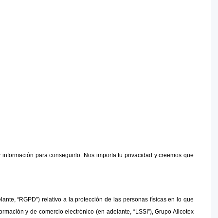
 información para conseguirlo. Nos importa tu privacidad y creemos que 
“RGPD”) relativo a la protección de las personas físicas en lo que 
formación y de comercio electrónico (en adelante, “LSSI”), Grupo Allcotex 