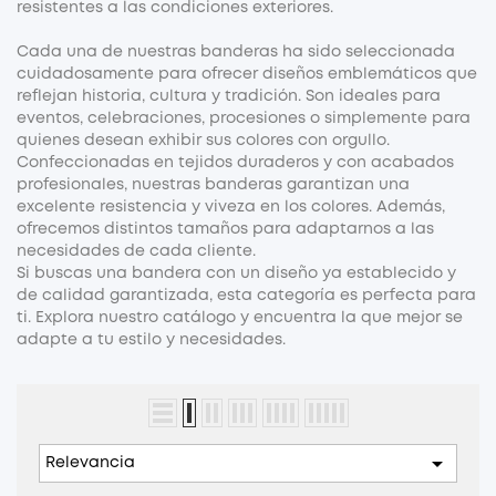
resistentes a las condiciones exteriores.
Cada una de nuestras banderas ha sido seleccionada
cuidadosamente para ofrecer diseños emblemáticos que
reflejan historia, cultura y tradición. Son ideales para
eventos, celebraciones, procesiones o simplemente para
quienes desean exhibir sus colores con orgullo.
Confeccionadas en tejidos duraderos y con acabados
profesionales, nuestras banderas garantizan una
excelente resistencia y viveza en los colores. Además,
ofrecemos distintos tamaños para adaptarnos a las
necesidades de cada cliente.
Si buscas una bandera con un diseño ya establecido y
de calidad garantizada, esta categoría es perfecta para
ti. Explora nuestro catálogo y encuentra la que mejor se
adapte a tu estilo y necesidades.

Relevancia