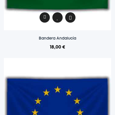
Bandera Andalucía
18,00 €