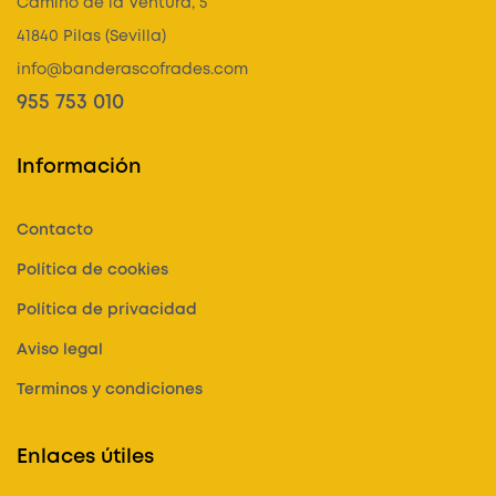
Camino de la Ventura, 5
41840 Pilas (Sevilla)
info@banderascofrades.com
955 753 010
Información
Contacto
Política de cookies
Política de privacidad
Aviso legal
Terminos y condiciones
Enlaces útiles