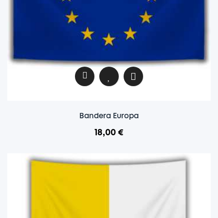
Bandera Europa
18,00 €