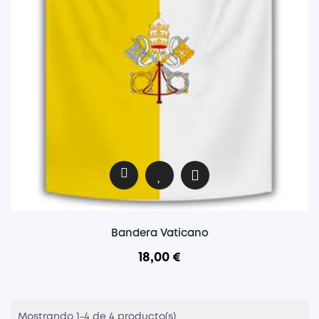
Bandera Vaticano
18,00 €
Mostrando 1-4 de 4 producto(s)