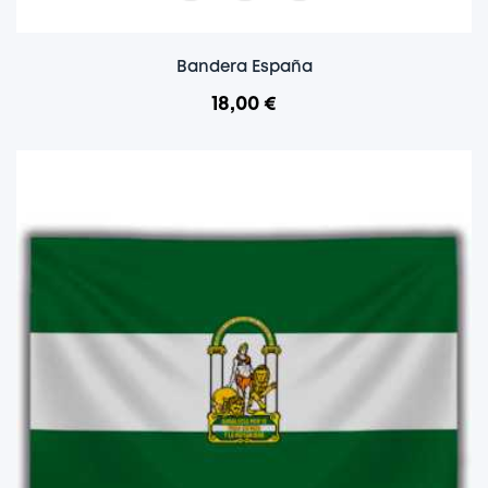
Bandera España
18,00 €