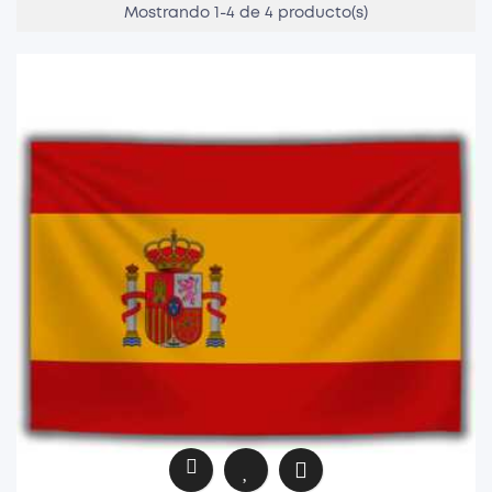
Mostrando 1-4 de 4 producto(s)