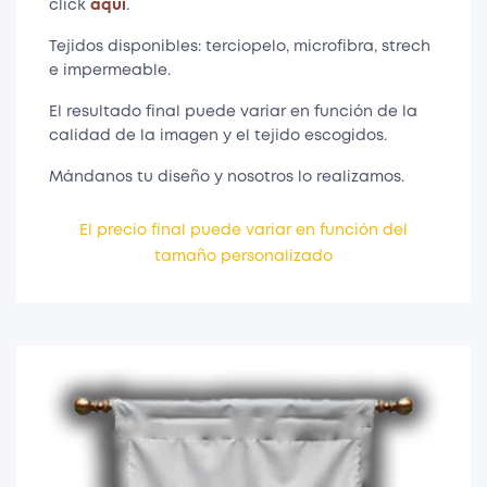
click
aquí
.
Tejidos disponibles: terciopelo, microfibra, strech
e impermeable.
El resultado final puede variar en función de la
calidad de la imagen y el tejido escogidos.
Mándanos tu diseño y nosotros lo realizamos.
El precio final puede variar en función del
tamaño personalizado