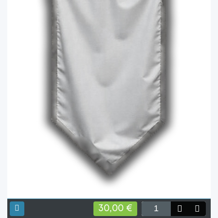
30,00 €