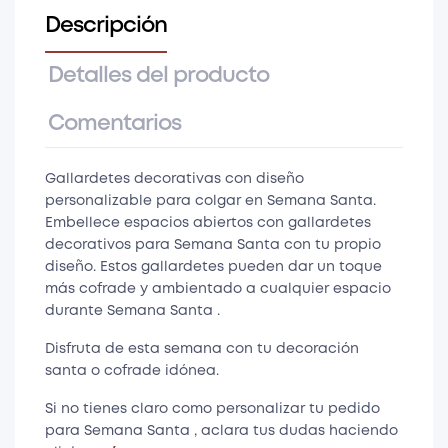
Descripción
Detalles del producto
Comentarios
Gallardetes decorativas con diseño
personalizable para colgar en Semana Santa.
Embellece espacios abiertos con gallardetes
decorativos para Semana Santa con tu propio
diseño. Estos gallardetes pueden dar un toque
más cofrade y ambientado a cualquier espacio
durante Semana Santa .
Disfruta de esta semana con tu decoración
santa o cofrade idónea.
Si no tienes claro como personalizar tu pedido
para Semana Santa , aclara tus dudas haciendo