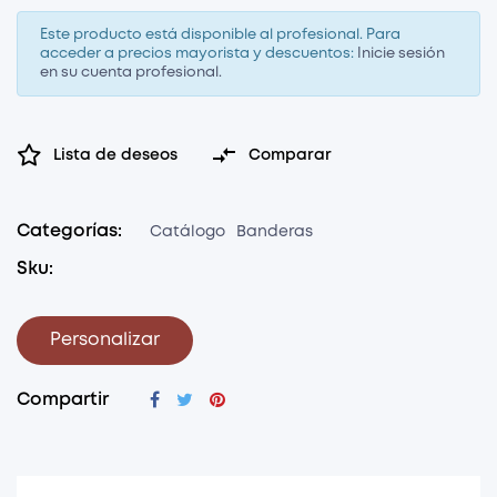
Este producto está disponible al profesional. Para
acceder a precios mayorista y descuentos:
Inicie sesión
en su cuenta profesional.

Lista de deseos
Comparar
Categorías:
Catálogo
Banderas
Sku:
Personalizar
Compartir