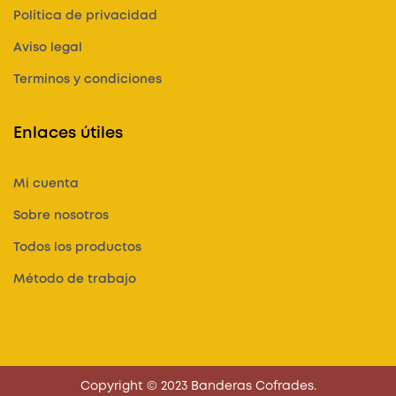
Política de privacidad
Aviso legal
Terminos y condiciones
Enlaces útiles
Mi cuenta
Sobre nosotros
Todos los productos
Método de trabajo
Copyright © 2023 Banderas Cofrades.