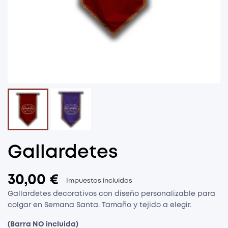
Gallardetes
30,00 €
Impuestos incluidos
Gallardetes decorativos con diseño personalizable para
colgar en Semana Santa. Tamaño y tejido a elegir.
(Barra NO incluida)