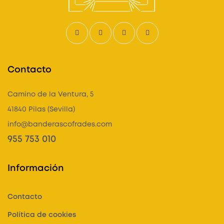
Contacto
Camino de la Ventura, 5
41840 Pilas (Sevilla)
info@banderascofrades.com
955 753 010
Información
Contacto
Política de cookies