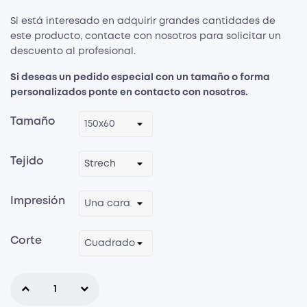
Si está interesado en adquirir grandes cantidades de
este producto, contacte con nosotros para solicitar un
descuento al profesional.
Si deseas un pedido especial con un tamaño o forma
personalizados ponte en
contacto
con nosotros.
Tamaño
Tejido
Impresión
Corte