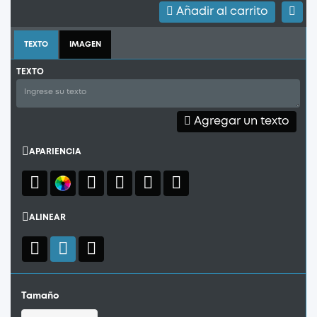
Añadir al carrito
TEXTO
IMAGEN
TEXTO
Agregar un texto
APARIENCIA
ALINEAR
Tamaño